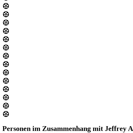
Personen im Zusammenhang mit Jeffrey A