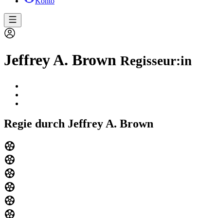
Konto
Jeffrey A. Brown
Regisseur:in
Regie durch Jeffrey A. Brown