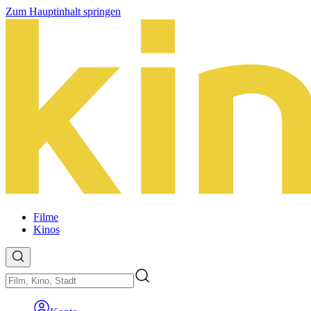
Zum Hauptinhalt springen
Filme
Kinos