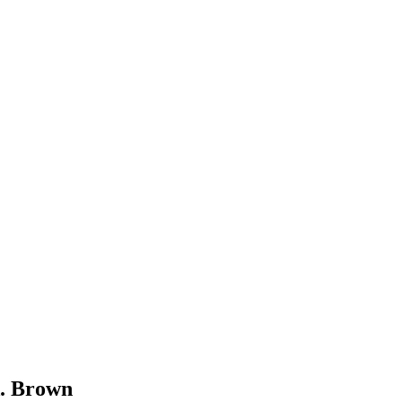
. Brown