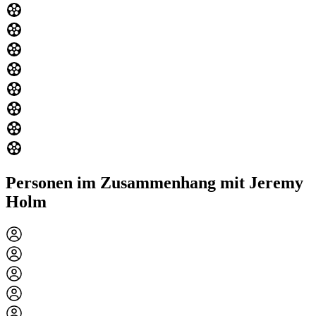
Personen im Zusammenhang mit Jeremy
Holm