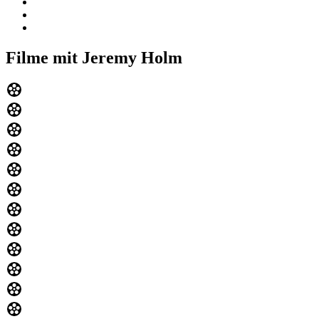
Filme mit Jeremy Holm