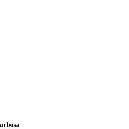
arbosa