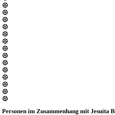
Personen im Zusammenhang mit Jesuíta B