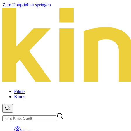
Zum Hauptinhalt springen
Filme
Kinos