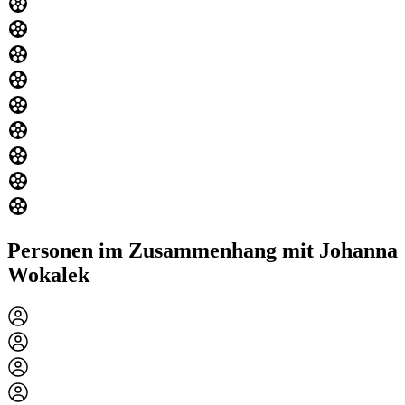
Personen im Zusammenhang mit Johanna
Wokalek