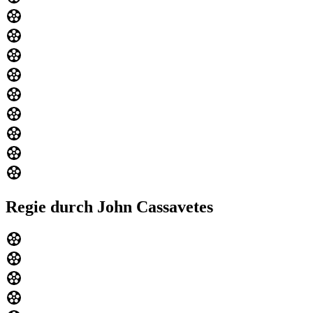
Regie durch John Cassavetes