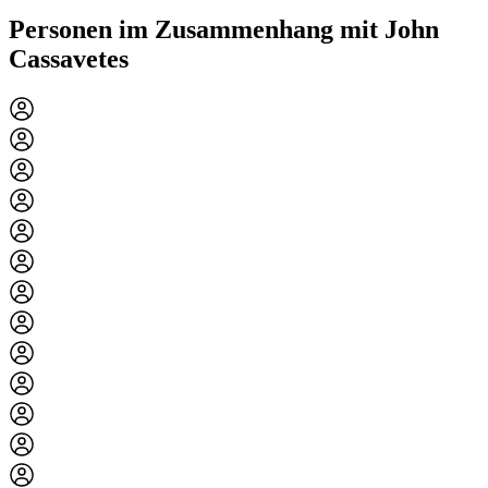
Personen im Zusammenhang mit John
Cassavetes