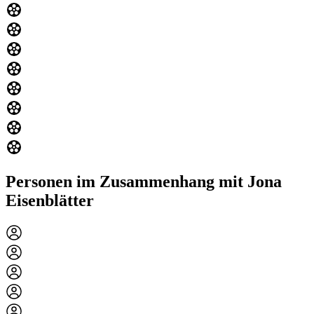
Personen im Zusammenhang mit Jona
Eisenblätter