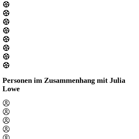
Personen im Zusammenhang mit Julia
Lowe