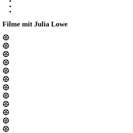
Filme mit Julia Lowe