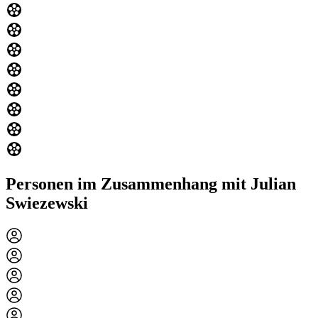
Personen im Zusammenhang mit Julian
Swiezewski