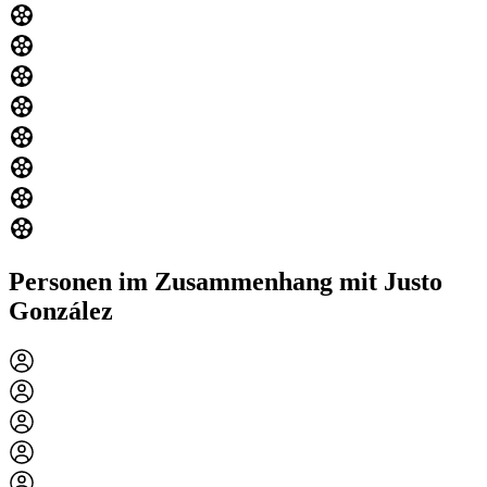
Personen im Zusammenhang mit Justo
González