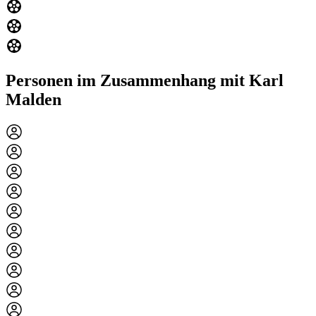
Personen im Zusammenhang mit Karl
Malden