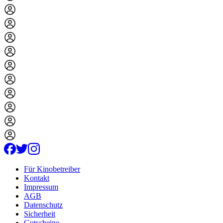
Für Kinobetreiber
Kontakt
Impressum
AGB
Datenschutz
Sicherheit
Gutscheine