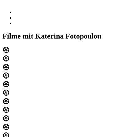
Filme mit Katerina Fotopoulou