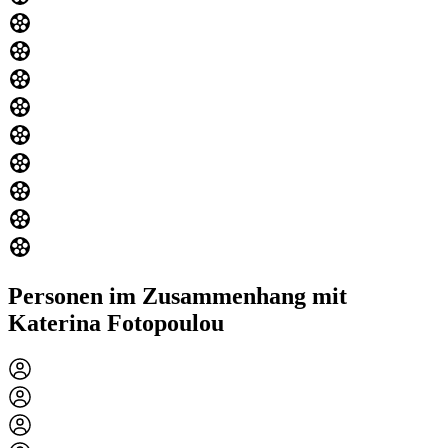
Personen im Zusammenhang mit
Katerina Fotopoulou