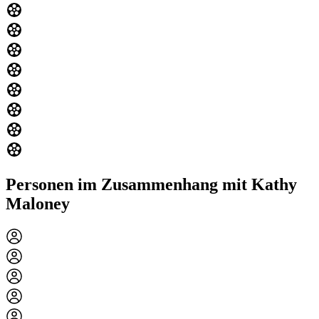
Personen im Zusammenhang mit Kathy
Maloney