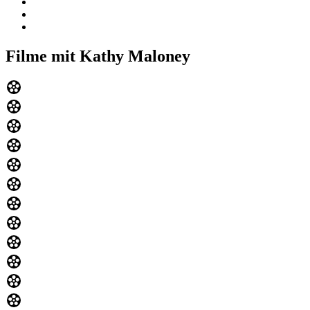
Filme mit Kathy Maloney