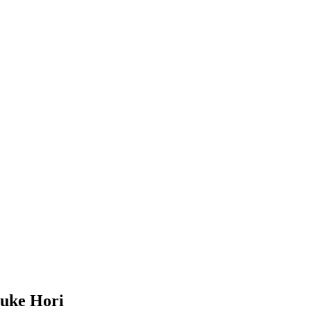
uke Hori