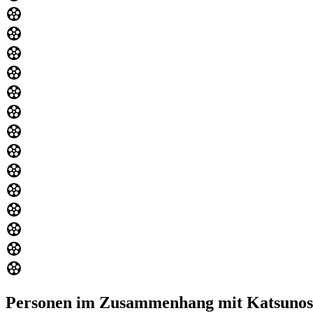
Personen im Zusammenhang mit Katsunos