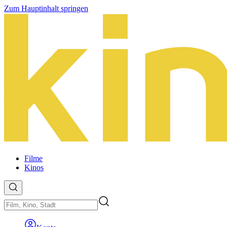
Zum Hauptinhalt springen
Filme
Kinos