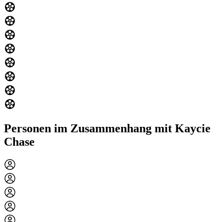
Personen im Zusammenhang mit Kaycie
Chase