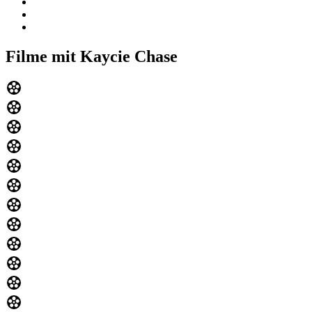
Filme mit Kaycie Chase