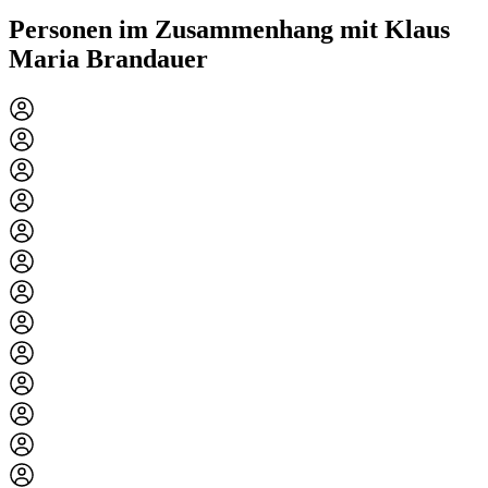
Personen im Zusammenhang mit Klaus
Maria Brandauer