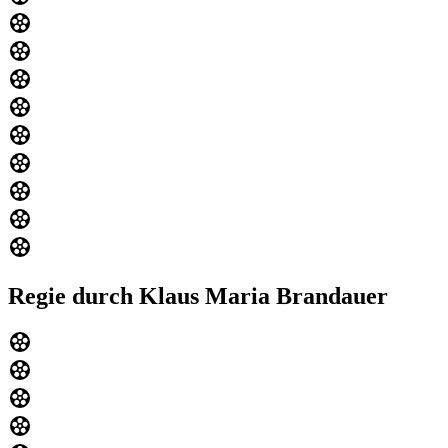
Regie durch Klaus Maria Brandauer