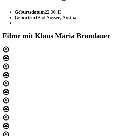
Geburtsdatum
22.06.43
Geburtsort
Bad Aussee, Austria
Filme mit Klaus Maria Brandauer