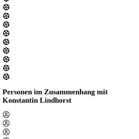
Personen im Zusammenhang mit
Konstantin Lindhorst