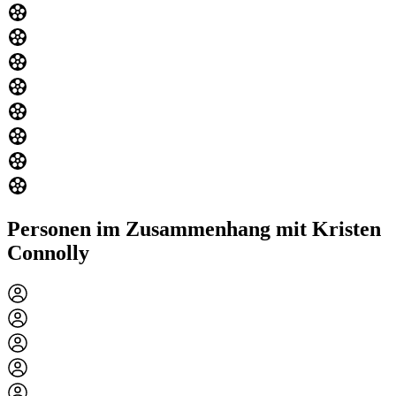
Personen im Zusammenhang mit Kristen
Connolly