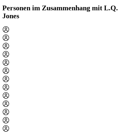
Personen im Zusammenhang mit L.Q.
Jones