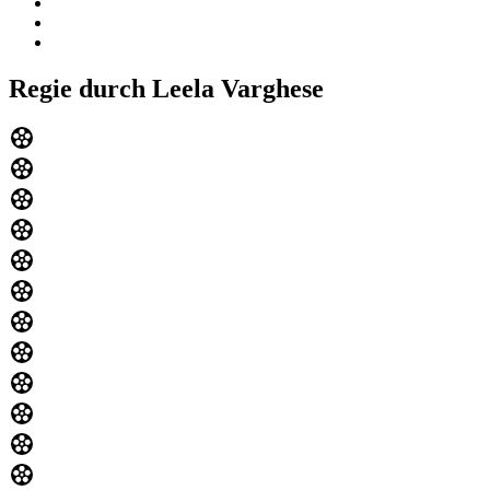
Regie durch Leela Varghese