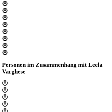
Personen im Zusammenhang mit Leela
Varghese