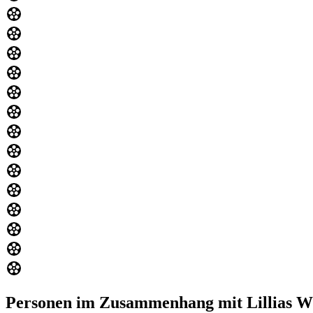
Personen im Zusammenhang mit Lillias W