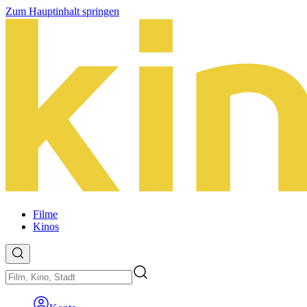
Zum Hauptinhalt springen
Filme
Kinos