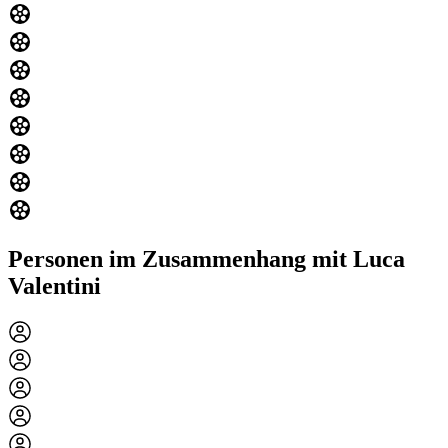
Personen im Zusammenhang mit Luca
Valentini