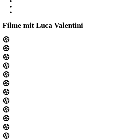
Filme mit Luca Valentini