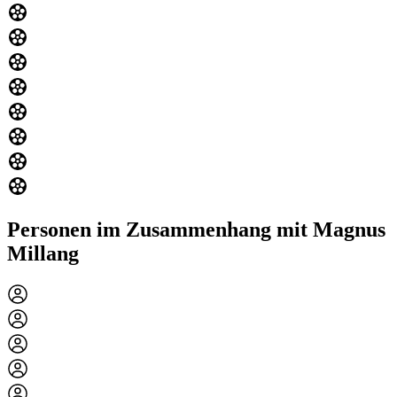
Personen im Zusammenhang mit Magnus
Millang