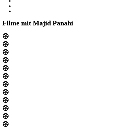
Filme mit Majid Panahi