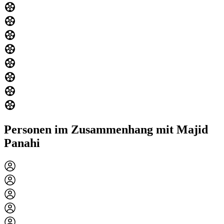
Personen im Zusammenhang mit Majid
Panahi