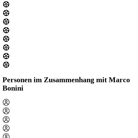
Personen im Zusammenhang mit Marco
Bonini