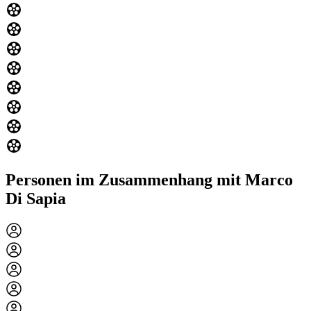
Personen im Zusammenhang mit Marco
Di Sapia