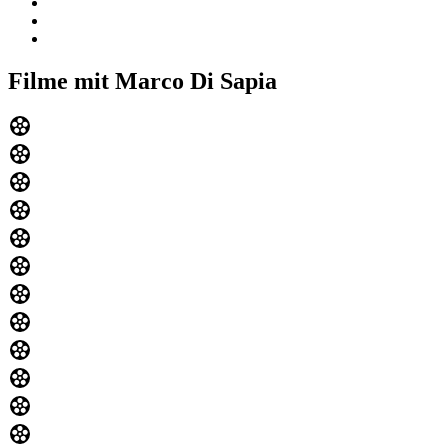
Filme mit Marco Di Sapia