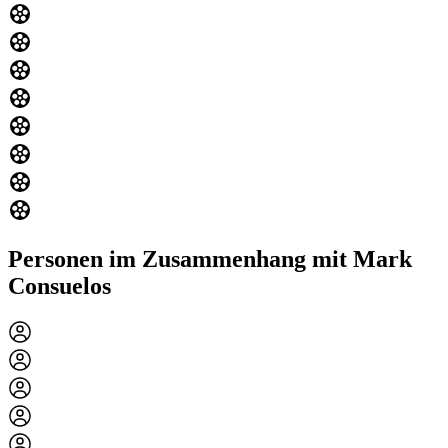
Personen im Zusammenhang mit Mark
Consuelos