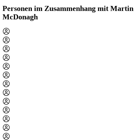
Personen im Zusammenhang mit Martin
McDonagh