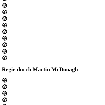
Regie durch Martin McDonagh