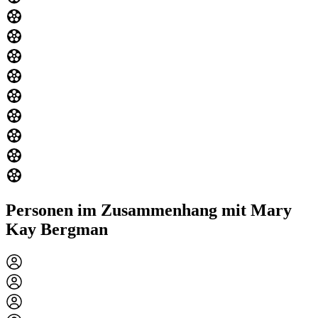
Personen im Zusammenhang mit Mary
Kay Bergman