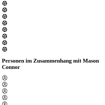
Personen im Zusammenhang mit Mason
Connor