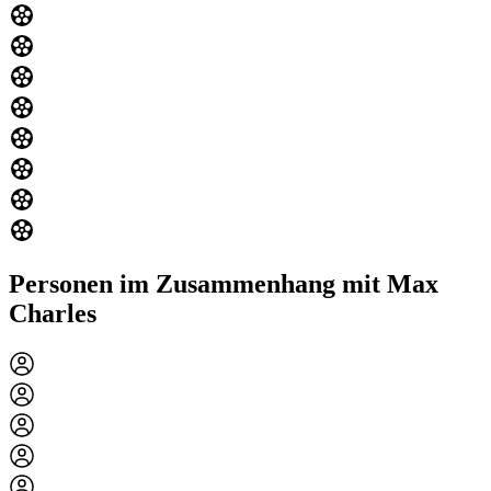
Personen im Zusammenhang mit Max
Charles