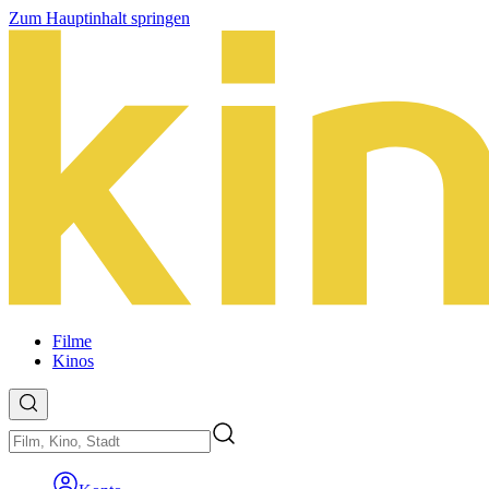
Zum Hauptinhalt springen
Filme
Kinos