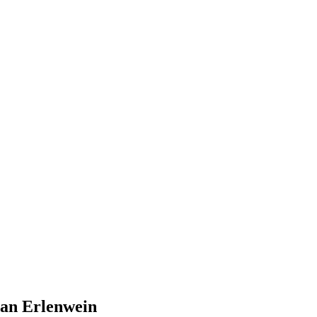
an Erlenwein