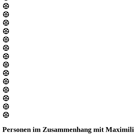
Personen im Zusammenhang mit Maximili