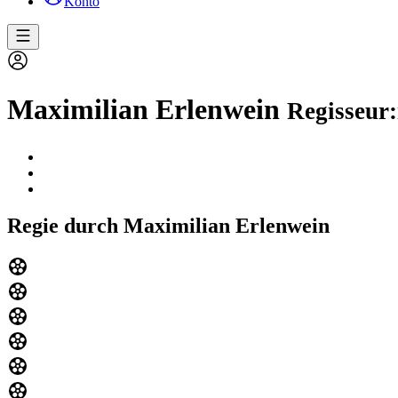
Konto
Maximilian Erlenwein
Regisseur:
Regie durch Maximilian Erlenwein