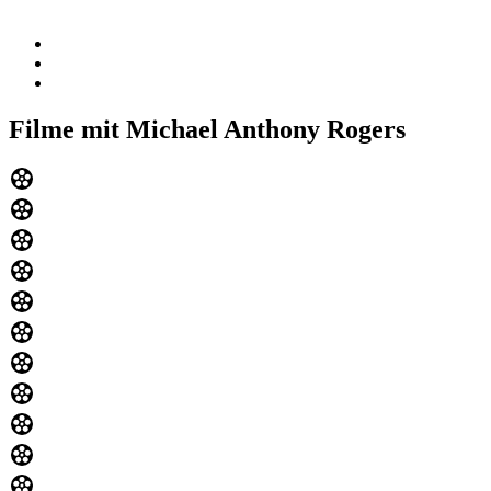
Filme mit Michael Anthony Rogers