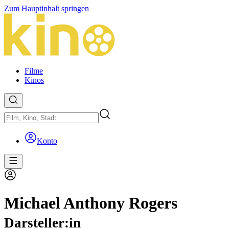
Zum Hauptinhalt springen
Filme
Kinos
Konto
Michael Anthony Rogers
Darsteller:in