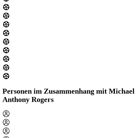
Personen im Zusammenhang mit Michael
Anthony Rogers