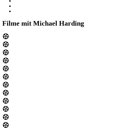
Filme mit Michael Harding