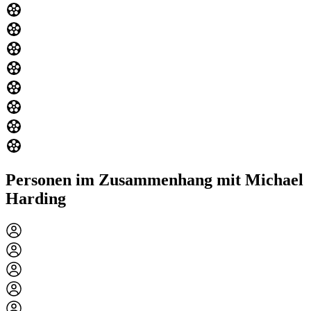
Personen im Zusammenhang mit Michael
Harding