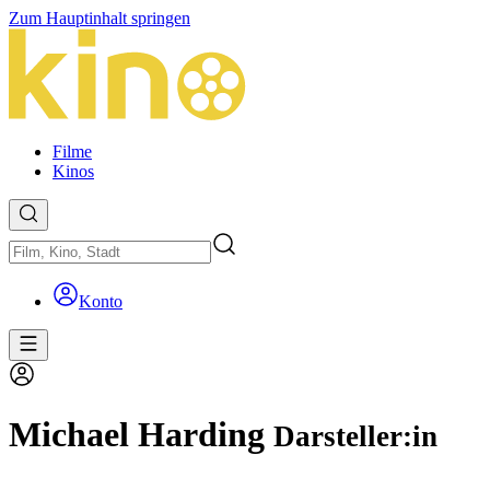
Zum Hauptinhalt springen
Filme
Kinos
Konto
Michael Harding
Darsteller:in