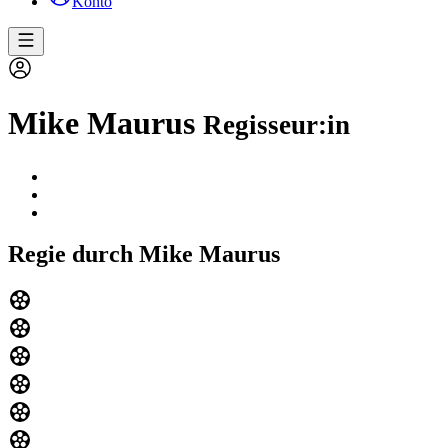
Konto
Mike Maurus
Regisseur:in
Regie durch Mike Maurus