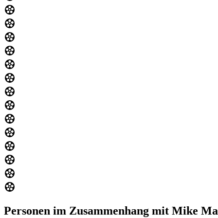
Personen im Zusammenhang mit Mike Ma