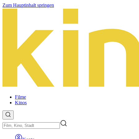
Zum Hauptinhalt springen
Filme
Kinos