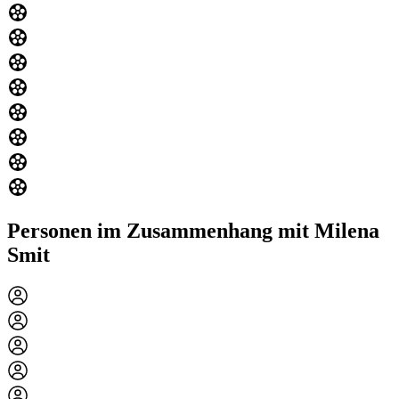
Personen im Zusammenhang mit Milena
Smit