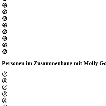
Personen im Zusammenhang mit Molly G