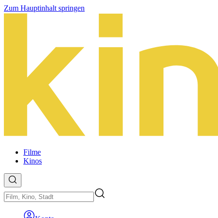
Zum Hauptinhalt springen
Filme
Kinos