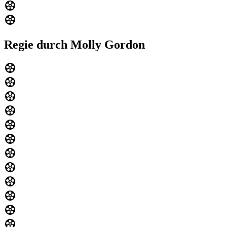
Regie durch Molly Gordon