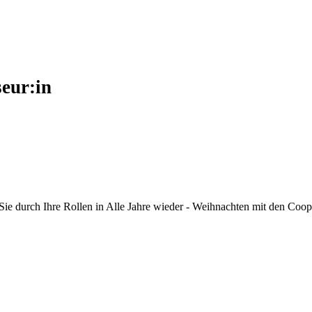
seur:in
Sie durch Ihre Rollen in Alle Jahre wieder - Weihnachten mit den Coop