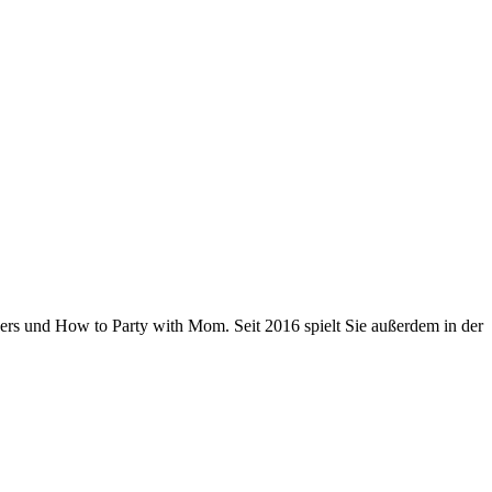
ers und How to Party with Mom. Seit 2016 spielt Sie außerdem in der