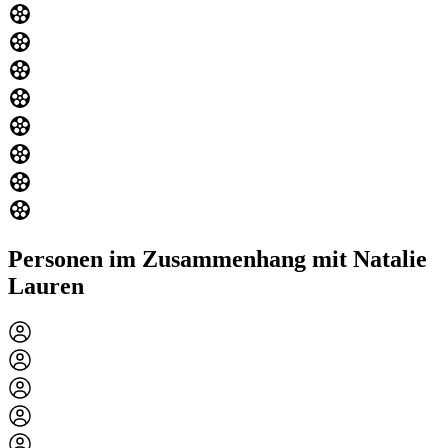
Personen im Zusammenhang mit Natalie
Lauren