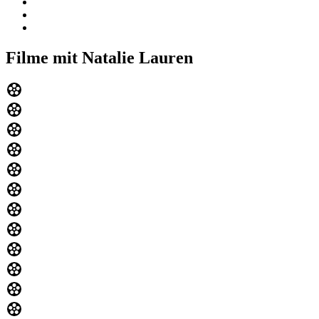
Filme mit Natalie Lauren