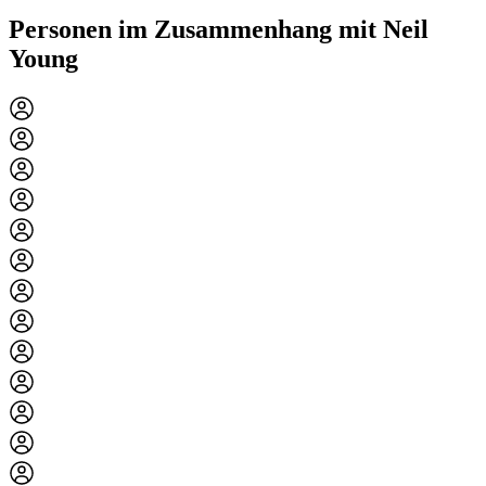
Personen im Zusammenhang mit Neil
Young