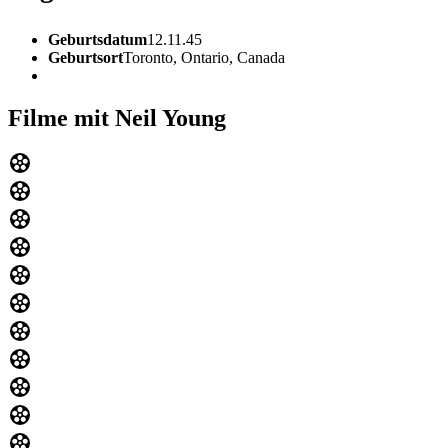
Geburtsdatum
12.11.45
Geburtsort
Toronto, Ontario, Canada
Filme mit Neil Young