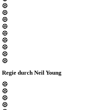
Regie durch Neil Young