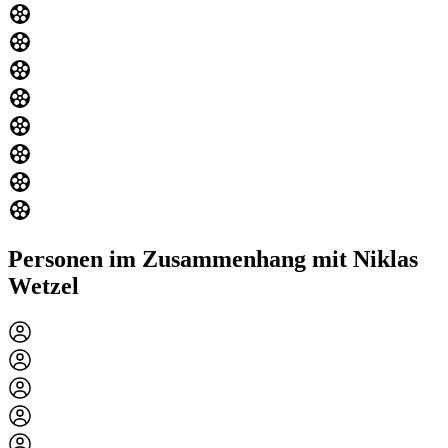
Personen im Zusammenhang mit Niklas
Wetzel