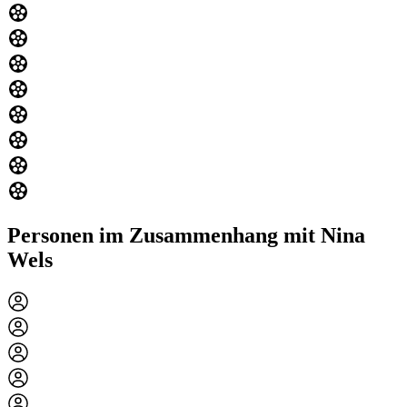
Personen im Zusammenhang mit Nina
Wels