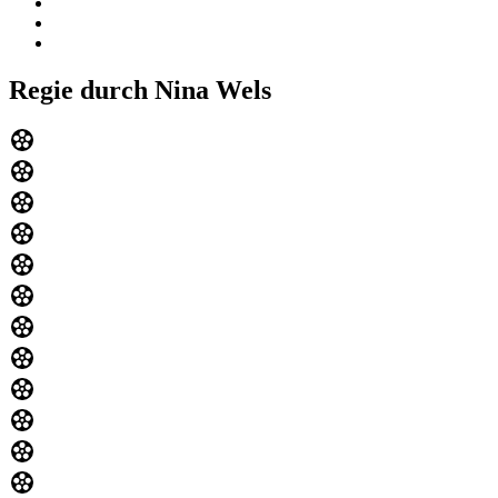
Regie durch Nina Wels