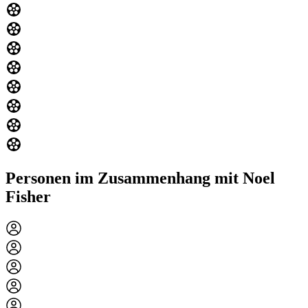
Personen im Zusammenhang mit Noel
Fisher