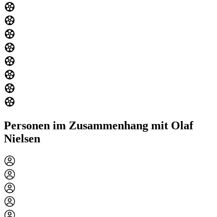
Personen im Zusammenhang mit Olaf
Nielsen