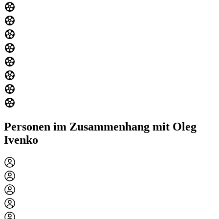
Personen im Zusammenhang mit Oleg
Ivenko