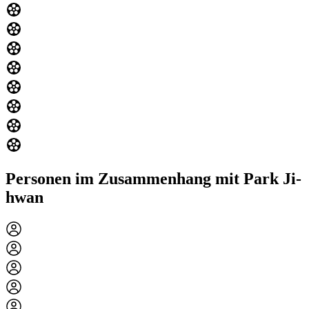
Personen im Zusammenhang mit Park Ji-
hwan