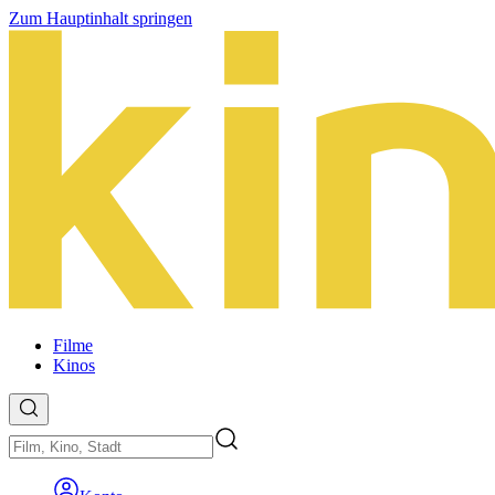
Zum Hauptinhalt springen
Filme
Kinos