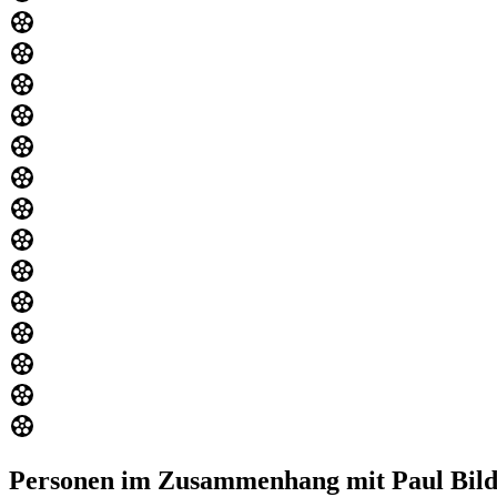
Personen im Zusammenhang mit Paul Bild