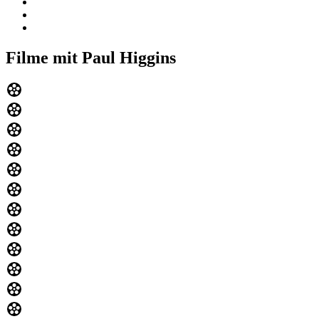
Filme mit Paul Higgins