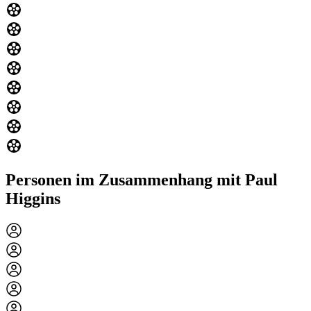
Personen im Zusammenhang mit Paul
Higgins