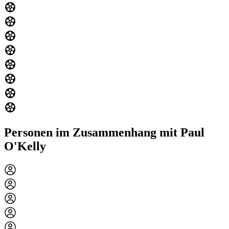
Personen im Zusammenhang mit Paul
O'Kelly