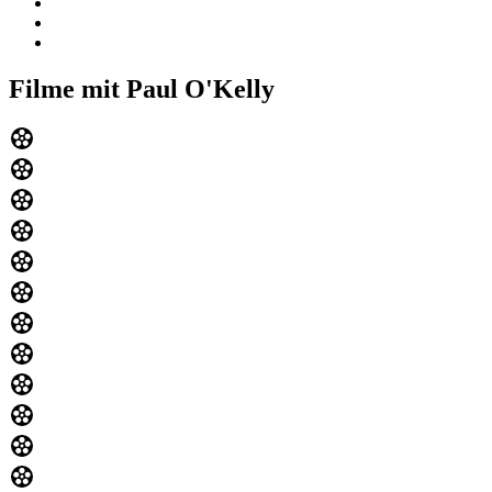
Filme mit Paul O'Kelly