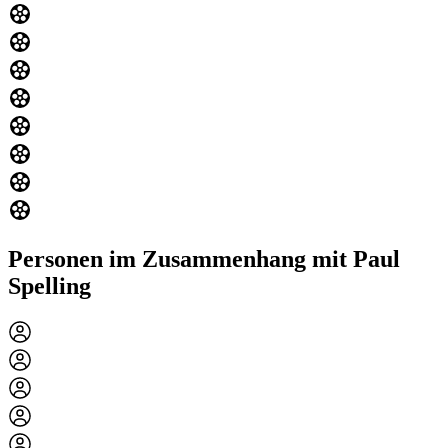
Personen im Zusammenhang mit Paul
Spelling