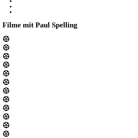
Filme mit Paul Spelling