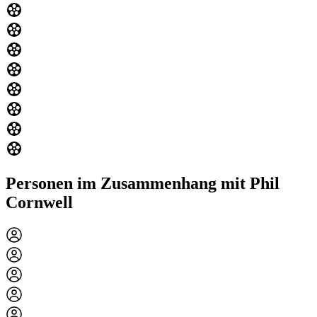
Personen im Zusammenhang mit Phil
Cornwell