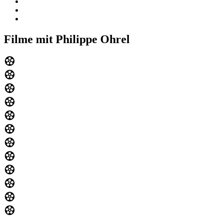
Filme mit Philippe Ohrel