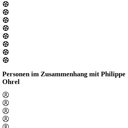
Personen im Zusammenhang mit Philippe
Ohrel